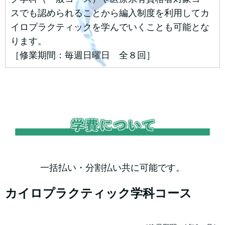
スでも認められることから編入制度を利用してカ
イロプラクティックを学んでいくことも可能とな
ります。
［修業期間：毎週日曜日 全８回］
一括払い・分割払い共に可能です。
カイロプラクティック学科コース