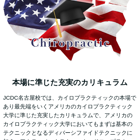
本場に準じた充実のカリキュラム
JCDC名古屋校では、カイロプラクティックの本場で
あり最先端をいくアメリカのカイロプラクティック
大学に準じた充実したカリキュラムで、アメリカの
カイロプラクティック大学においてもまずは基本の
テクニックとなるディバーシファイドテクニックに