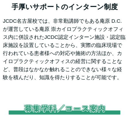
手厚いサポートのインターン制度
JCDC名古屋校では、非常勤講師でもある庵原 D.C.
が運営している庵原 崇カイロプラクティックオフィ
ス内に併設されたJCDC認定インターン施設・認定臨
床施設を設置していることから、実際の臨床現場で
行われている患者様への対応や施術の方法ほか、カ
イロプラクティックオフィスの経営に関することな
ど、普段はなかなか触れることのできない様々な経
験を積んだり、知識を得たりすることが可能です。