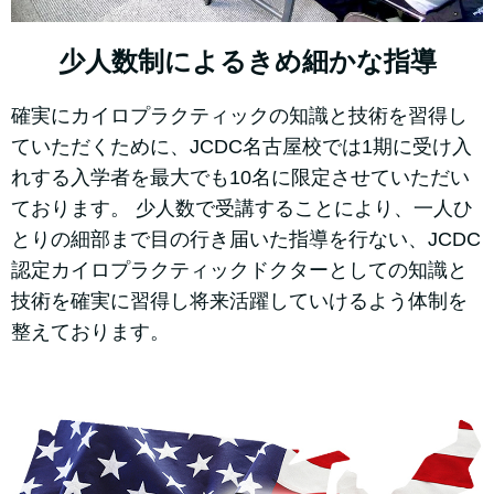
少人数制によるきめ細かな指導
確実にカイロプラクティックの知識と技術を習得し
ていただくために、JCDC名古屋校では1期に受け入
れする入学者を最大でも10名に限定させていただい
ております。 少人数で受講することにより、一人ひ
とりの細部まで目の行き届いた指導を行ない、JCDC
認定カイロプラクティックドクターとしての知識と
技術を確実に習得し将来活躍していけるよう体制を
整えております。