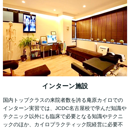
インターン施設
国内トップクラスの来院者数を誇る庵原カイロでの
インターン実習では、JCDC名古屋校で学んだ知識や
テクニック以外にも臨床で必要となる知識やテクニ
ックのほか、カイロプラクティック院経営に必要不