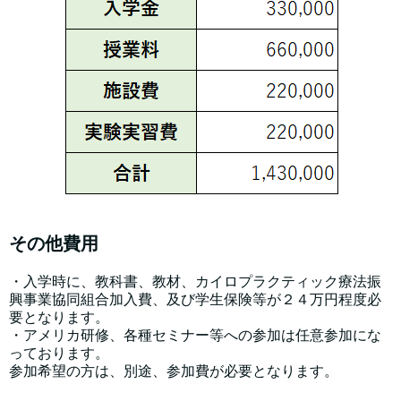
その他費用
・入学時に、教科書、教材、カイロプラクティック療法振
興事業協同組合加入費、及び学生保険等が２４万円程度必
要となります。
・アメリカ研修、各種セミナー等への参加は任意参加にな
っております。
参加希望の方は、別途、参加費が必要となります。