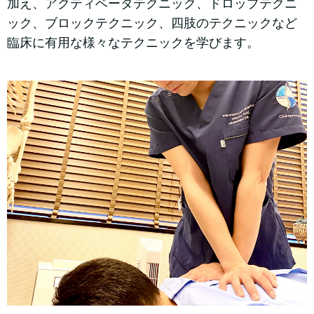
加え、アクティベータテクニック、ドロップテクニ
ック、ブロックテクニック、四肢のテクニックなど
臨床に有用な様々なテクニックを学びます。