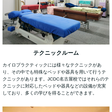
テクニックルーム
カイロプラクティックには様々なテクニックがあ
り、その中でも特殊なベッドや器具を用いて行うテ
クニックがあります。JCDC名古屋校ではそれらのテ
クニックに対応したベッドや器具などの設備が充実
しており、多くの学びを得ることができます。