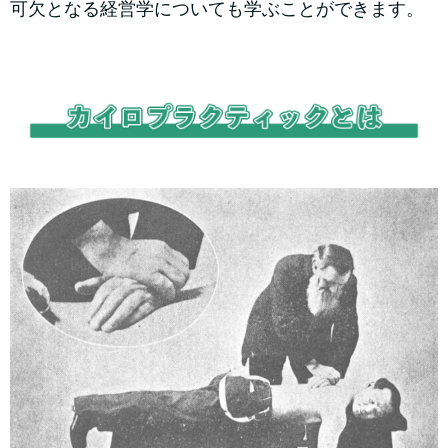
可欠となる経営学についても学ぶことができます。