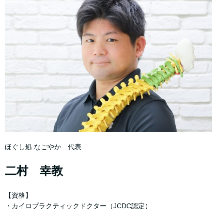
ほぐし処 なごやか 代表
二村 幸教
【資格】
・カイロプラクティックドクター（JCDC認定）