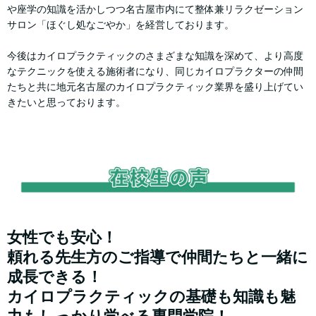
や座学の知識を活かしつつ名古屋市内にて整体兼リラクゼーション
サロン「ほぐし処なごやか」を経営しております。
今後はカイロプラクティックのさまざまな知識を深めて、より高度
なテクニックを使える施術者になり、同じカイロプラクターの仲間
たちと共に地元名古屋のカイロプラクティック業界を盛り上げてい
きたいと思っております。
女性でも安心！
頼れる先生方のご指導で仲間たちと一緒に
成長できる！
カイロプラクティックの基礎も知識も魅