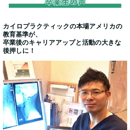
カイロプラクティックの本場アメリカの
教育基準が、
卒業後のキャリアアップと活動の大きな
後押しに！