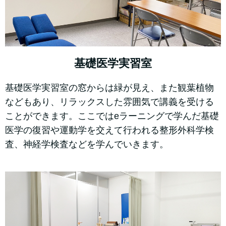
基礎医学実習室
基礎医学実習室の窓からは緑が見え、また観葉植物
などもあり、リラックスした雰囲気で講義を受ける
ことができます。ここではeラーニングで学んだ基礎
医学の復習や運動学を交えて行われる整形外科学検
査、神経学検査などを学んでいきます。